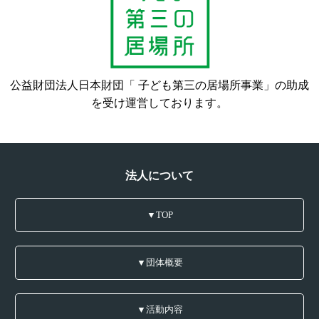
公益財団法人日本財団「 子ども第三の居場所事業」の助成
を受け運営しております。
法人について
▼TOP
▼団体概要
▼活動内容