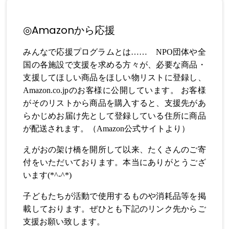
◎Amazonから応援
みんなで応援プログラムとは…… NPO団体や全
国の各施設で支援を求める方々が、必要な商品・
支援してほしい商品をほしい物リストに登録し、
Amazon.co.jpのお客様に公開しています。 お客様
がそのリストから商品を購入すると、支援先があ
らかじめお届け先として登録している住所に商品
が配送されます。（Amazon公式サイトより）
えがおの架け橋を開所して以来、たくさんのご寄
付をいただいております。本当にありがとうござ
います(*^-^*)
子どもたちが活動で使用するものや消耗品等を掲
載しております。ぜひとも下記のリンク先からご
支援お願い致します。