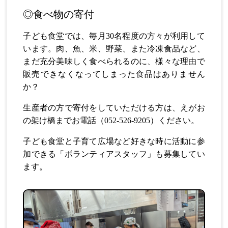
◎食べ物の寄付
子ども食堂では、毎月30名程度の方々が利用して
います。肉、魚、米、野菜、また冷凍食品など、
まだ充分美味しく食べられるのに、様々な理由で
販売できなくなってしまった食品はありません
か？
生産者の方で寄付をしていただける方は、えがお
の架け橋までお電話（052-526-9205）ください。
子ども食堂と子育て広場など好きな時に活動に参
加できる「ボランティアスタッフ」も募集してい
ます。