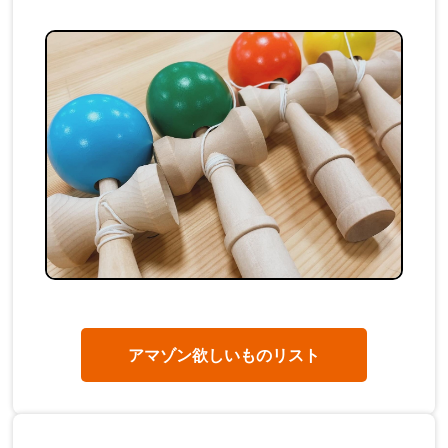
アマゾン欲しいものリスト