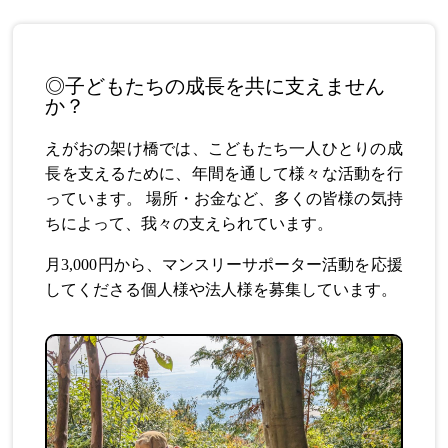
CONTACT
◎子どもたちの成長を共に支えません
か？
えがおの架け橋では、こどもたち一人ひとりの成
長を支えるために、年間を通して様々な活動を行
っています。 場所・お金など、多くの皆様の気持
ちによって、我々の支えられています。
月3,000円から、マンスリーサポーター活動を応援
してくださる個人様や法人様を募集しています。