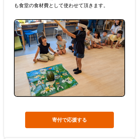
も食堂の食材費として使わせて頂きます。
寄付で応援する