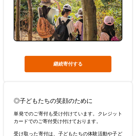
継続寄付する
◎子どもたちの笑顔のために
単発でのご寄付も受け付けています。クレジット
カードでのご寄付受け付けております。
受け取った寄付は、子どもたちの体験活動や子ど